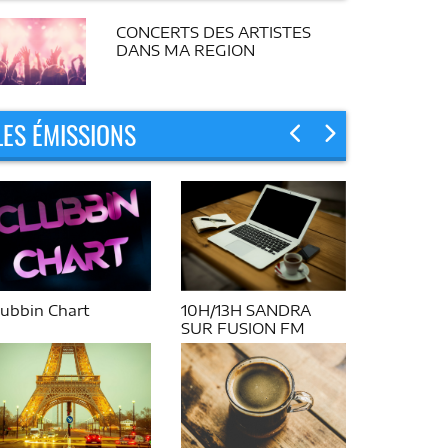
CONCERTS DES ARTISTES
DANS MA REGION
LES ÉMISSIONS
lubbin Chart
10H/13H SANDRA
SUR FUSION FM