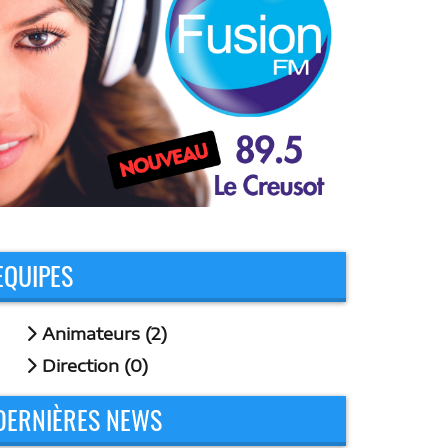
EQUIPES
Animateurs (2)
Direction (0)
DERNIÈRES NEWS