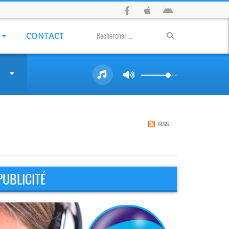
CONTACT
RSS
PUBLICITÉ