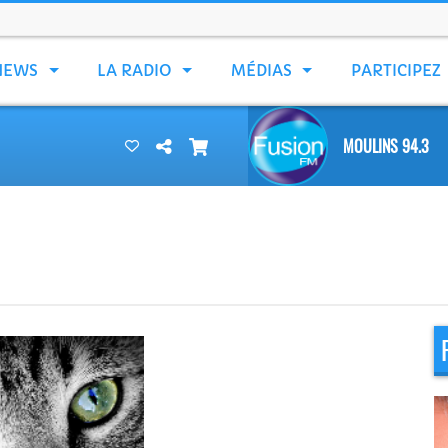
NEWS
LA RADIO
MÉDIAS
PARTICIPEZ
MOULINS 94.3