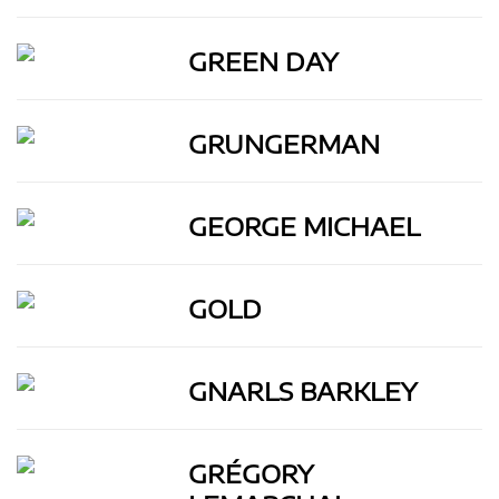
GREEN DAY
GRUNGERMAN
GEORGE MICHAEL
GOLD
GNARLS BARKLEY
GRÉGORY