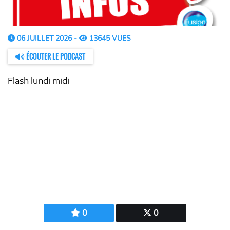
06 JUILLET 2026 -
13645 VUES
ÉCOUTER LE PODCAST
Flash lundi midi
0
0