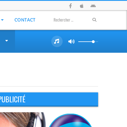
CONTACT
PUBLICITÉ