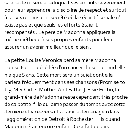
salaire de misère et éduquait ses enfants sévèrement
pour leur apprendre la discipline ,le respect et surtout
à survivre dans une société où la sécurité sociale n'
existe pas et que seuls les efforts étaient
recompensés . Le père de Madonna appliquera la
même méthode à ses propres enfants pour leur
assurer un avenir meilleur que le sien .
La petite Louise Veronica perd sa mère Madonna
Louise Fortin, décédée d'un cancer du sein quand elle
n'a que 5 ans. Cette mort sera un sujet dont elle
parlera fréquemment dans ses chansons (Promise to
try, Mer Girl et Mother And Father). Elsie Fortin, la
grand-mère de Madonna reste cependant très proche
de sa petite-fille qui aime passer du temps avec cette
dernière et vice-versa. La famille déménagea dans
l'agglomération de Détroit à Rochester Hills quand
Madonna était encore enfant. Cela fait depuis