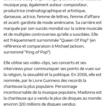
musique pop, également auteur-compositeur,
productrice cinématographique et artistique,
danseuse, actrice, femme de lettres, femme d'affaire
et avant-gardiste de mode américaine. Sa carrière est
marquée par son succès mondial sur la scène musicale
et de multiples controverses qu'elle a suscitées. Elle
est fréquemment surnommée "Queen Of Pop" (en
référence et comparaison à Michael Jackson,
surnommé "King of Pop")
Elle utilise ses vidéo-clips, ses concerts et ses
interviews pour communiquer ses points de vues sur
la religion, la sexualité et la politique. En 2006, elle est
nommée, par le Livre Guinness des records la
chanteuse la plus populaire. Personnage
incontournable de la musique populaire, Madonna est
la chanteuse qui a vendu le plus de disques au monde:
environ 320 millions de disques vendus.