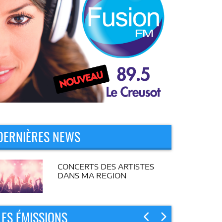
DERNIÈRES NEWS
CONCERTS DES ARTISTES
DANS MA REGION
LES ÉMISSIONS