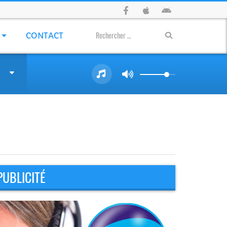
CONTACT
PUBLICITÉ